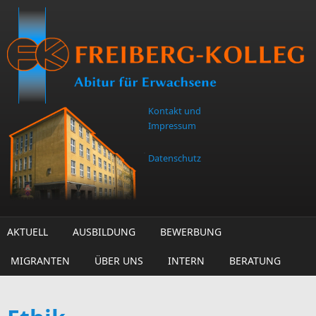
Direkt zum Inhalt
Kontakt und
Impressum
Datenschutz
AKTUELL
AUSBILDUNG
BEWERBUNG
MIGRANTEN
ÜBER UNS
INTERN
BERATUNG