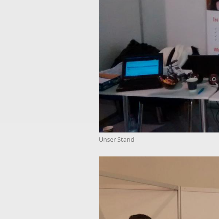
Unser Stand