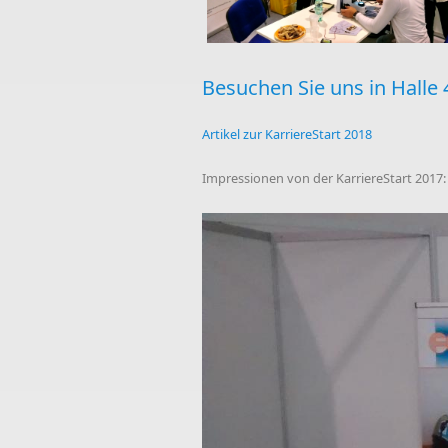
Besuchen Sie uns in Halle
Artikel zur KarriereStart 2018
Impressionen von der KarriereStart 2017: