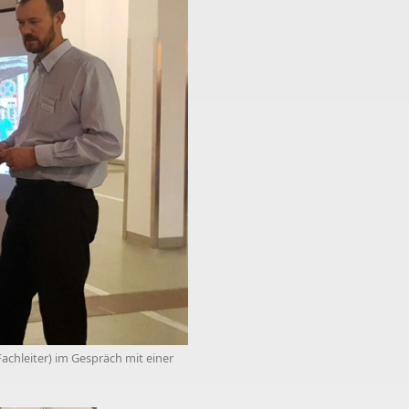
Fachleiter) im Gespräch mit einer