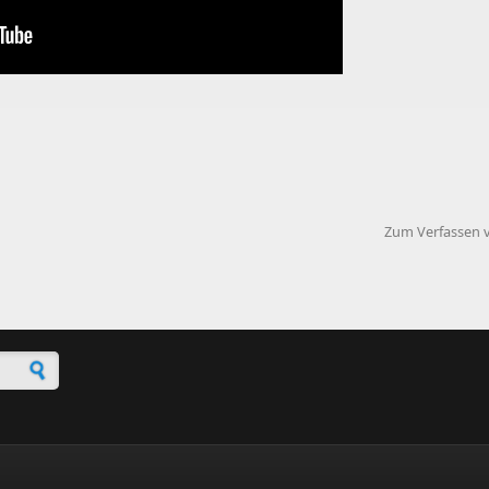
Zum Verfassen 