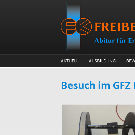
Direkt zum Inhalt
AKTUELL
AUSBILDUNG
BEW
Besuch im GFZ 