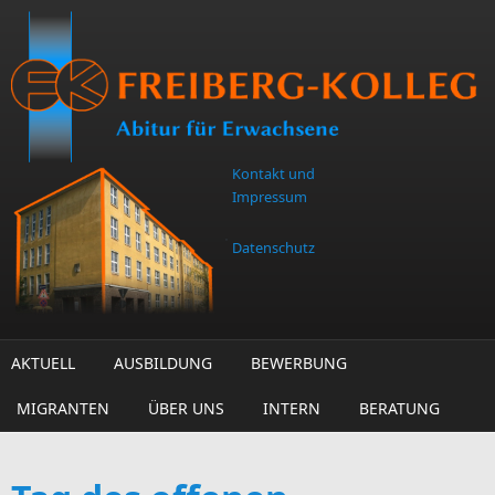
Direkt zum Inhalt
Kontakt und
Impressum
Datenschutz
AKTUELL
AUSBILDUNG
BEWERBUNG
MIGRANTEN
ÜBER UNS
INTERN
BERATUNG