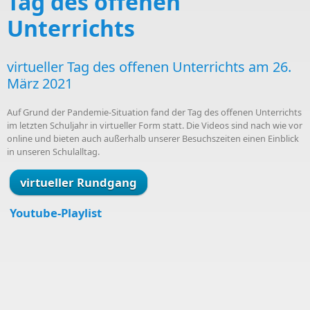
Tag des offenen
Unterrichts
virtueller Tag des offenen Unterrichts am 26.
März 2021
Auf Grund der Pandemie-Situation fand der Tag des offenen Unterrichts
im letzten Schuljahr in virtueller Form statt. Die Videos sind nach wie vor
online und bieten auch außerhalb unserer Besuchszeiten einen Einblick
in unseren Schulalltag.
virtueller Rundgang
Youtube-Playlist